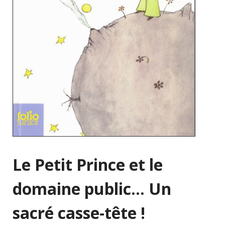
Le Petit Prince et le
domaine public… Un
sacré casse-tête !