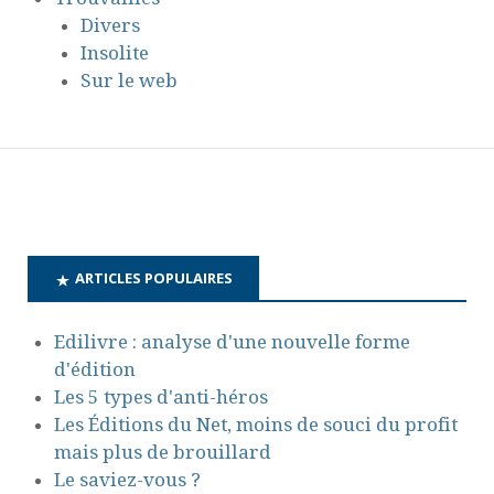
Divers
Insolite
Sur le web
ARTICLES POPULAIRES
Edilivre : analyse d'une nouvelle forme
d'édition
Les 5 types d'anti-héros
Les Éditions du Net, moins de souci du profit
mais plus de brouillard
Le saviez-vous ?