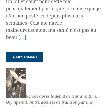
Un billet court pour cette fois,
principalement parce que je réalise que je
n’ai rien posté ici depuis plusieurs
semaines. Cela me navre,
malheureusement ma santé n’est pas au
beau
[…]
MES ROMANS
6 mois après le début de leur aventure,
Olympe et Dimitri, accusés de trahison par une