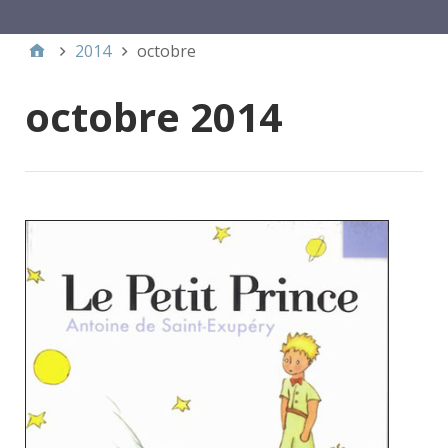
Menu 1
2014
octobre
octobre 2014