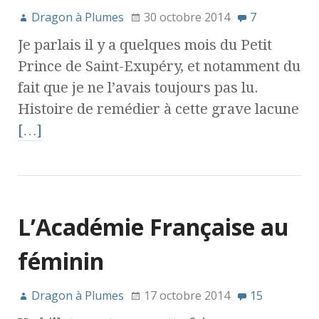
Dragon à Plumes
30 octobre 2014
7
Je parlais il y a quelques mois du Petit
Prince de Saint-Exupéry, et notamment du
fait que je ne l’avais toujours pas lu.
Histoire de remédier à cette grave lacune
[…]
L’Académie Française au
féminin
Dragon à Plumes
17 octobre 2014
15