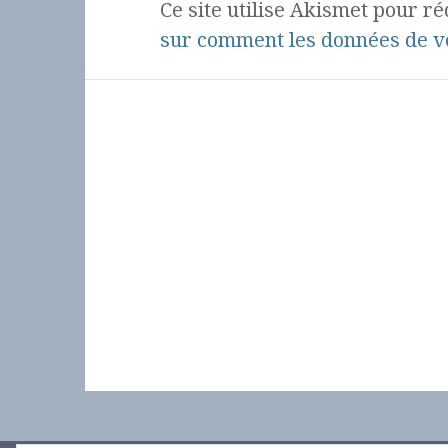
Ce site utilise Akismet pour ré
sur comment les données de vo