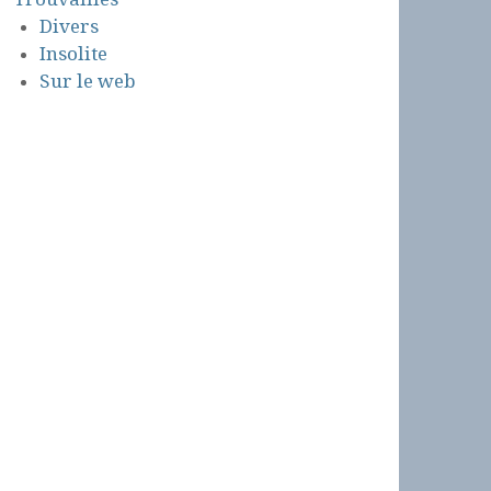
Divers
Insolite
Sur le web