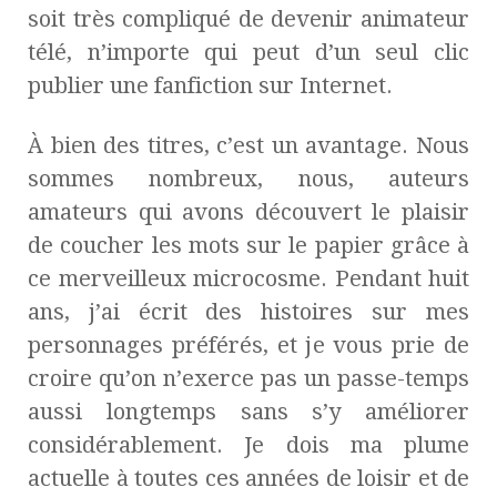
soit très compliqué de devenir animateur
télé, n’importe qui peut d’un seul clic
publier une fanfiction sur Internet.
À bien des titres, c’est un avantage. Nous
sommes nombreux, nous, auteurs
amateurs qui avons découvert le plaisir
de coucher les mots sur le papier grâce à
ce merveilleux microcosme. Pendant huit
ans, j’ai écrit des histoires sur mes
personnages préférés, et je vous prie de
croire qu’on n’exerce pas un passe-temps
aussi longtemps sans s’y améliorer
considérablement. Je dois ma plume
actuelle à toutes ces années de loisir et de