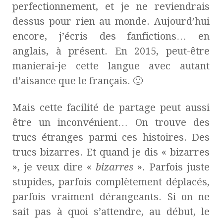
perfectionnement, et je ne reviendrais
dessus pour rien au monde. Aujourd’hui
encore, j’écris des fanfictions… en
anglais, à présent. En 2015, peut-être
manierai-je cette langue avec autant
d’aisance que le français. 🙂
Mais cette facilité de partage peut aussi
être un inconvénient… On trouve des
trucs étranges parmi ces histoires. Des
trucs bizarres. Et quand je dis « bizarres
», je veux dire «
bizarres
». Parfois juste
stupides, parfois complètement déplacés,
parfois vraiment dérangeants. Si on ne
sait pas à quoi s’attendre, au début, le