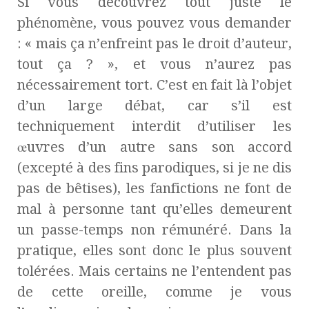
Si vous découvrez tout juste le
phénomène, vous pouvez vous demander
: « mais ça n’enfreint pas le droit d’auteur,
tout ça ? », et vous n’aurez pas
nécessairement tort. C’est en fait là l’objet
d’un large débat, car s’il est
techniquement interdit d’utiliser les
œuvres d’un autre sans son accord
(excepté à des fins parodiques, si je ne dis
pas de bêtises), les fanfictions ne font de
mal à personne tant qu’elles demeurent
un passe-temps non rémunéré. Dans la
pratique, elles sont donc le plus souvent
tolérées. Mais certains ne l’entendent pas
de cette oreille, comme je vous