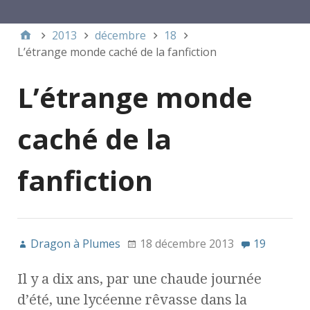
Menu 1
2013
décembre
18
L’étrange monde caché de la fanfiction
L’étrange monde
caché de la
fanfiction
Dragon à Plumes
18 décembre 2013
19
Il y a dix ans, par une chaude journée
d’été, une lycéenne rêvasse dans la