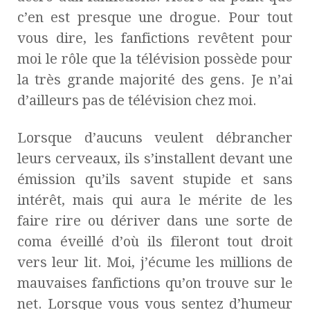
c’en est presque une drogue. Pour tout
vous dire, les fanfictions revêtent pour
moi le rôle que la télévision possède pour
la très grande majorité des gens. Je n’ai
d’ailleurs pas de télévision chez moi.
Lorsque d’aucuns veulent débrancher
leurs cerveaux, ils s’installent devant une
émission qu’ils savent stupide et sans
intérêt, mais qui aura le mérite de les
faire rire ou dériver dans une sorte de
coma éveillé d’où ils fileront tout droit
vers leur lit. Moi, j’écume les millions de
mauvaises fanfictions qu’on trouve sur le
net. Lorsque vous vous sentez d’humeur