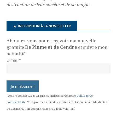
destruction de leur société et de sa magie.
INSCRIPTION À LA NEWSLETTER
Abonnez-vous pour recevoir ma nouvelle
gratuite
De Plume et de Cendre
et suivre mon
actualité.
E-mail
*
(Vous reconnaissez avoir pris connaissance de notre
politique de
confidentialité
. Vous pourrez vous désinscrire à tout moment à l'aide du lien
de désinscription compris dans chaque newsletter.)