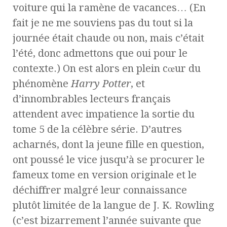
voiture qui la ramène de vacances… (En
fait je ne me souviens pas du tout si la
journée était chaude ou non, mais c’était
l’été, donc admettons que oui pour le
contexte.) On est alors en plein cœur du
phénomène
Harry Potter
, et
d’innombrables lecteurs français
attendent avec impatience la sortie du
tome 5 de la célèbre série. D’autres
acharnés, dont la jeune fille en question,
ont poussé le vice jusqu’à se procurer le
fameux tome en version originale et le
déchiffrer malgré leur connaissance
plutôt limitée de la langue de J. K. Rowling
(c’est bizarrement l’année suivante que