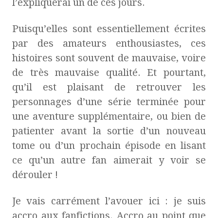
l’expliquerai un de ces jours.
Puisqu’elles sont essentiellement écrites
par des amateurs enthousiastes, ces
histoires sont souvent de mauvaise, voire
de très mauvaise qualité. Et pourtant,
qu’il est plaisant de retrouver les
personnages d’une série terminée pour
une aventure supplémentaire, ou bien de
patienter avant la sortie d’un nouveau
tome ou d’un prochain épisode en lisant
ce qu’un autre fan aimerait y voir se
dérouler !
Je vais carrément l’avouer ici : je suis
accro aux fanfictions. Accro au point que