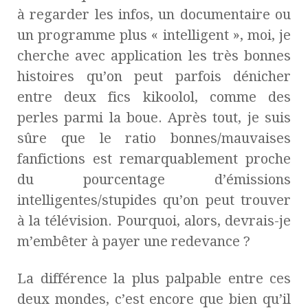
à regarder les infos, un documentaire ou
un programme plus « intelligent », moi, je
cherche avec application les très bonnes
histoires qu’on peut parfois dénicher
entre deux fics kikoolol, comme des
perles parmi la boue. Après tout, je suis
sûre que le ratio bonnes/mauvaises
fanfictions est remarquablement proche
du pourcentage d’émissions
intelligentes/stupides qu’on peut trouver
à la télévision. Pourquoi, alors, devrais-je
m’embêter à payer une redevance ?
La différence la plus palpable entre ces
deux mondes, c’est encore que bien qu’il