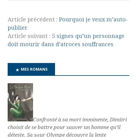
Article précédent :
Pourquoi je veux m’auto-
publier
Article suivant :
5 signes qu’un personnage
doit mourir dans d’atroces souffrances
MES ROMANS
Confronté à sa mort imminente, Dimitri
choisit de se battre pour sauver un homme qu’il
déteste. Sa sœur Olympe découvre la lente