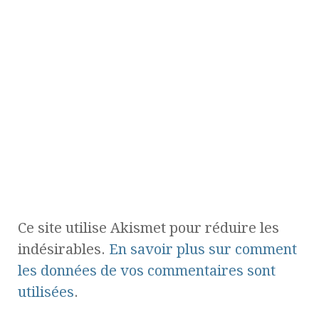
Ce site utilise Akismet pour réduire les
indésirables.
En savoir plus sur comment
les données de vos commentaires sont
utilisées
.