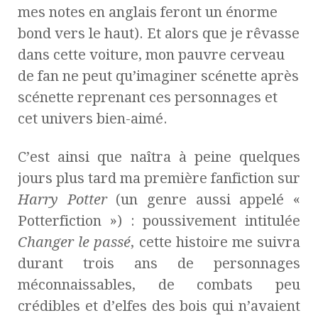
mes notes en anglais feront un énorme
bond vers le haut). Et alors que je rêvasse
dans cette voiture, mon pauvre cerveau
de fan ne peut qu’imaginer scénette après
scénette reprenant ces personnages et
cet univers bien-aimé.
C’est ainsi que naîtra à peine quelques
jours plus tard ma première fanfiction sur
Harry Potter
(un genre aussi appelé «
Potterfiction ») : poussivement intitulée
Changer le passé
, cette histoire me suivra
durant trois ans de personnages
méconnaissables, de combats peu
crédibles et d’elfes des bois qui n’avaient