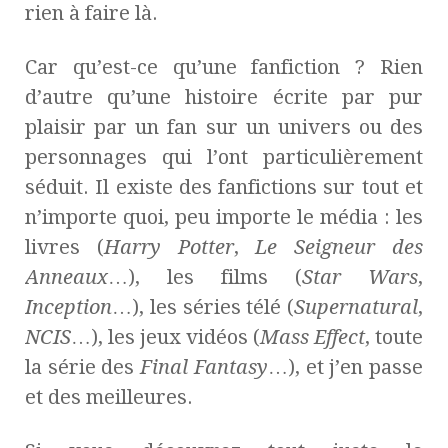
rien à faire là.
Car qu’est-ce qu’une fanfiction ? Rien
d’autre qu’une histoire écrite par pur
plaisir par un fan sur un univers ou des
personnages qui l’ont particulièrement
séduit.
Il existe des fanfictions sur tout et
n’importe quoi, peu importe le média : les
livres (
Harry Potter
,
Le Seigneur des
Anneaux
…), les films (
Star Wars
,
Inception
…), les séries télé (
Supernatural
,
NCIS
…), les jeux vidéos (
Mass Effect
, toute
la série des
Final Fantasy
…), et j’en passe
et des meilleures.