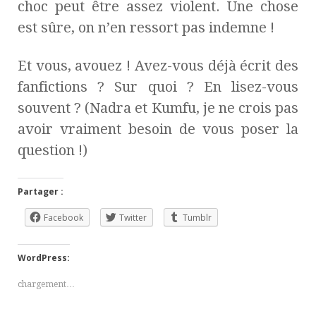
choc peut être assez violent. Une chose
est sûre, on n’en ressort pas indemne !
Et vous, avouez ! Avez-vous déjà écrit des
fanfictions ? Sur quoi ? En lisez-vous
souvent ? (Nadra et Kumfu, je ne crois pas
avoir vraiment besoin de vous poser la
question !)
Partager :
Facebook
Twitter
Tumblr
WordPress:
chargement…