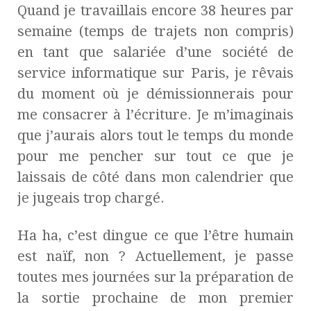
Quand je travaillais encore 38 heures par
semaine (temps de trajets non compris)
en tant que salariée d’une société de
service informatique sur Paris, je rêvais
du moment où je démissionnerais pour
me consacrer à l’écriture. Je m’imaginais
que j’aurais alors tout le temps du monde
pour me pencher sur tout ce que je
laissais de côté dans mon calendrier que
je jugeais trop chargé.
Ha ha, c’est dingue ce que l’être humain
est naïf, non ?
Actuellement, je passe
toutes mes journées sur la préparation de
la sortie prochaine de mon premier