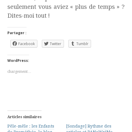
seulement vous aviez « plus de temps » ?
Dites-moi tout !
Partager :
Facebook
Twitter
Tumblr
WordPress:
chargement…
Articles similaires
Pêle-mêle : les Enfants
[Sondage] Rythme des