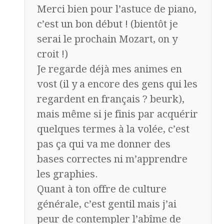
Merci bien pour l’astuce de piano,
c’est un bon début ! (bientôt je
serai le prochain Mozart, on y
croit !)
Je regarde déjà mes animes en
vost (il y a encore des gens qui les
regardent en français ? beurk),
mais même si je finis par acquérir
quelques termes à la volée, c’est
pas ça qui va me donner des
bases correctes ni m’apprendre
les graphies.
Quant à ton offre de culture
générale, c’est gentil mais j’ai
peur de contempler l’abîme de