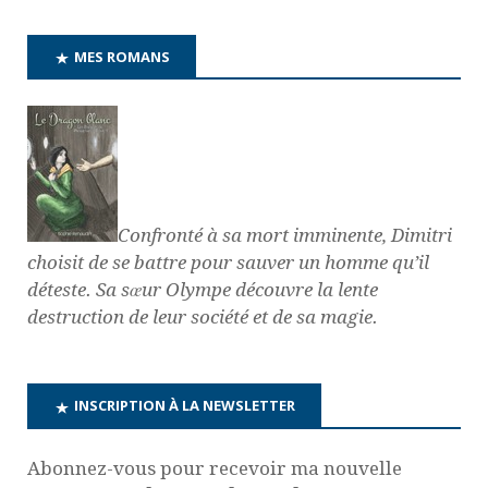
MES ROMANS
Confronté à sa mort imminente, Dimitri
choisit de se battre pour sauver un homme qu’il
déteste. Sa sœur Olympe découvre la lente
destruction de leur société et de sa magie.
INSCRIPTION À LA NEWSLETTER
Abonnez-vous pour recevoir ma nouvelle