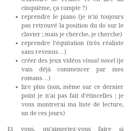
cinquième, ça compte ?)
reprendre le piano (je n’ai toujours
pas retrouvé la position du do sur le
clavier ; mais je cherche, je cherche)
reprendre l’équitation (très réaliste
sans revenus…)
créer des jeux vidéos
visual novel
(je
vais déjà commencer par mes
romans…)
lire plus (non, même sur ce dernier
point je n’ai pas fait d’étincelles ; je
vous montrerai ma liste de lecture,
un de ces jours)
Et vous, qu’aimeriez-vous faire si