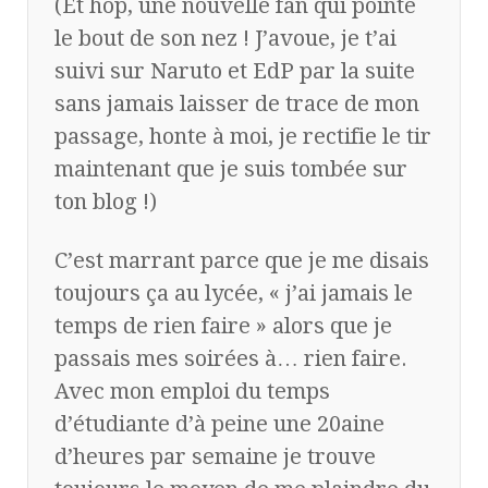
(Et hop, une nouvelle fan qui pointe
le bout de son nez ! J’avoue, je t’ai
suivi sur Naruto et EdP par la suite
sans jamais laisser de trace de mon
passage, honte à moi, je rectifie le tir
maintenant que je suis tombée sur
ton blog !)
C’est marrant parce que je me disais
toujours ça au lycée, « j’ai jamais le
temps de rien faire » alors que je
passais mes soirées à… rien faire.
Avec mon emploi du temps
d’étudiante d’à peine une 20aine
d’heures par semaine je trouve