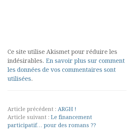
Ce site utilise Akismet pour réduire les
indésirables.
En savoir plus sur comment
les données de vos commentaires sont
utilisées
.
Article précédent :
ARGH !
Article suivant :
Le financement
participatif… pour des romans ??