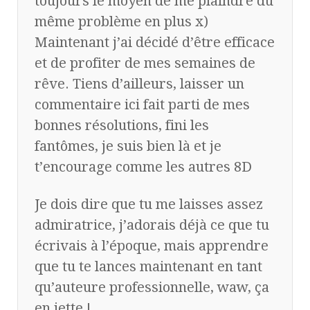
toujours le moyen de me plaindre du
même problème en plus x)
Maintenant j’ai décidé d’être efficace
et de profiter de mes semaines de
rêve. Tiens d’ailleurs, laisser un
commentaire ici fait parti de mes
bonnes résolutions, fini les
fantômes, je suis bien là et je
t’encourage comme les autres 8D
Je dois dire que tu me laisses assez
admiratrice, j’adorais déjà ce que tu
écrivais à l’époque, mais apprendre
que tu te lances maintenant en tant
qu’auteure professionnelle, waw, ça
en jette !