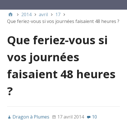
Menu 1
2014
avril
17
Que feriez-vous si vos journées faisaient 48 heures ?
Que feriez-vous si
vos journées
faisaient 48 heures
?
Dragon à Plumes
17 avril 2014
10