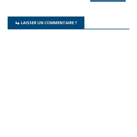
LAISSER UN COMMENTAIRE ?