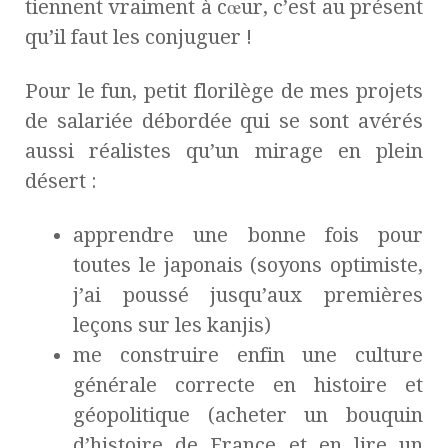
tiennent vraiment à cœur, c’est au présent
qu’il faut les conjuguer !
Pour le fun, petit florilège de mes projets
de salariée débordée qui se sont avérés
aussi réalistes qu’un mirage en plein
désert :
apprendre une bonne fois pour
toutes le japonais (soyons optimiste,
j’ai poussé jusqu’aux premières
leçons sur les kanjis)
me construire enfin une culture
générale correcte en histoire et
géopolitique (acheter un bouquin
d’histoire de France et en lire un