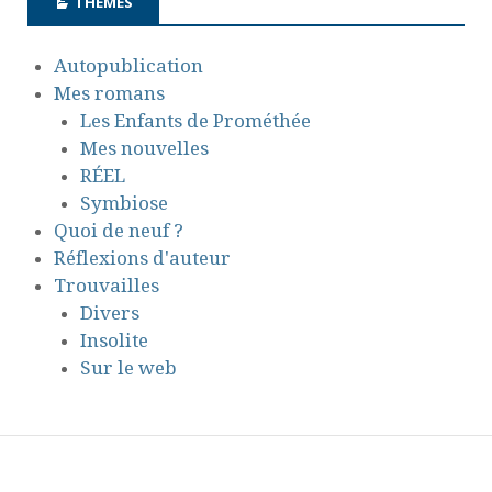
THÈMES
Autopublication
Mes romans
Les Enfants de Prométhée
Mes nouvelles
RÉEL
Symbiose
Quoi de neuf ?
Réflexions d'auteur
Trouvailles
Divers
Insolite
Sur le web