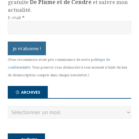
gratuite
De Plume et de Cendre
et suivre mon
actualité.
E-mail
*
(Vous reconnaissez avoir pris connaissance de notre
politique de
confidentialité
. Vous pourrez vous désinscrire à tout moment à l'aide du lien
de désinscription compris dans chaque newsletter.)
ARCHIVES