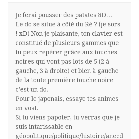
Je ferai pousser des patates 8D…
Le do se situe à côté du Ré ? (je sors
! xD) Non je plaisante, ton clavier est
constitué de plusieurs gammes que
tu peux repérer grâce aux touches
noires qui vont pas lots de 5 (2 à
gauche, 3 à droite) et bien à gauche
de la toute première touche noire
c’est un do.
Pour le japonais, essaye tes animes
en vost.
Si tu viens papoter, tu verras que je
suis intarissable en
géopolitique/politique/histoire/anecd