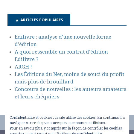
ARTICLES POPULAIRES
Edilivre : analyse d'une nouvelle forme
d'édition
A quoi ressemble un contrat d'édition
Edilivre ?
ARGH !
Les Éditions du Net, moins de souci du profit
mais plus de brouillard
Concours de nouvelles : les auteurs amateurs
et leurs chéquiers
Confidentialité et cookies : ce site utilise des cookies. En continuant à
naviguer sur ce site, vous acceptez que nous en utilisions.
Pour en savoir plus, y compris sur la façon de contrôler les cookies,
reportez-vous à ce qui suit :
Politique de confidentialité