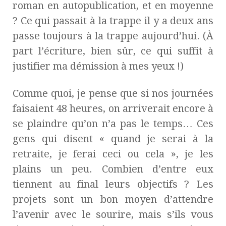
roman en autopublication, et en moyenne
? Ce qui passait à la trappe il y a deux ans
passe toujours à la trappe aujourd’hui. (À
part l’écriture, bien sûr, ce qui suffit à
justifier ma démission à mes yeux !)
Comme quoi, je pense que si nos journées
faisaient 48 heures, on arriverait encore à
se plaindre qu’on n’a pas le temps… Ces
gens qui disent « quand je serai à la
retraite, je ferai ceci ou cela », je les
plains un peu. Combien d’entre eux
tiennent au final leurs objectifs ? Les
projets sont un bon moyen d’attendre
l’avenir avec le sourire, mais s’ils vous