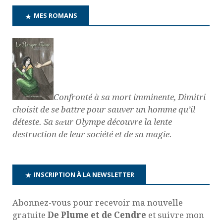
MES ROMANS
Confronté à sa mort imminente, Dimitri
choisit de se battre pour sauver un homme qu’il
déteste. Sa sœur Olympe découvre la lente
destruction de leur société et de sa magie.
INSCRIPTION À LA NEWSLETTER
Abonnez-vous pour recevoir ma nouvelle
gratuite
De Plume et de Cendre
et suivre mon