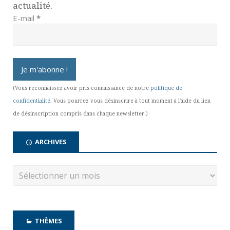
actualité.
E-mail
*
(Vous reconnaissez avoir pris connaissance de notre
politique de
confidentialité
. Vous pourrez vous désinscrire à tout moment à l'aide du lien
de désinscription compris dans chaque newsletter.)
ARCHIVES
THÈMES