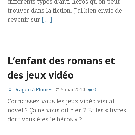
différents types d’anti-héros qu’on peut
trouver dans la fiction. J’ai bien envie de
revenir sur
[…]
L’enfant des romans et
des jeux vidéo
Dragon à Plumes
5 mai 2014
0
Connaissez-vous les jeux vidéo visual
novel ? Ça ne vous dit rien ? Et les « livres
dont vous êtes le héros » ?