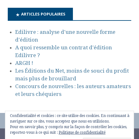
ARTICLES POPULAIRES
Edilivre : analyse d'une nouvelle forme
d'édition
A quoi ressemble un contrat d'édition
Edilivre ?
ARGH !
Les Éditions du Net, moins de souci du profit
mais plus de brouillard
Concours de nouvelles : les auteurs amateurs
et leurs chéquiers
Confidentialité et cookies : ce site utilise des cookies. En continuant à
naviguer sur ce site, vous acceptez que nous en utilisions.
Pour en savoir plus, y compris sur la façon de contrôler les cookies,
reportez-vous à ce qui suit :
Politique de confidentialité