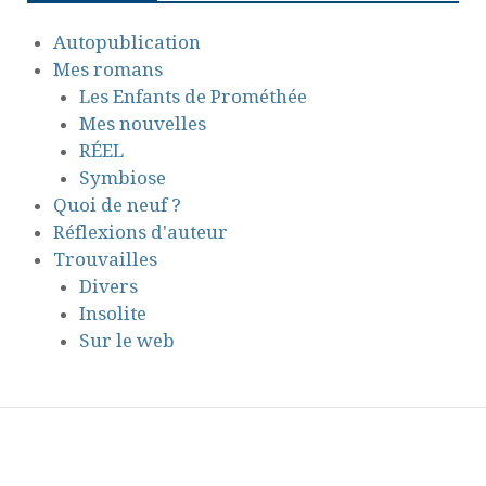
Autopublication
Mes romans
Les Enfants de Prométhée
Mes nouvelles
RÉEL
Symbiose
Quoi de neuf ?
Réflexions d'auteur
Trouvailles
Divers
Insolite
Sur le web