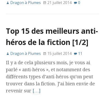
Dragon à Plumes
21 juillet 2014
0
Top 15 des meilleurs anti-
héros de la fiction [1/2]
Dragon à Plumes
15 juillet 2014
11
Il y a de cela plusieurs mois, je vous ai
parlé « anti-héros », et notamment des
différents types d’anti-héros qu’on peut
trouver dans la fiction. J’ai bien envie de
revenir sur
[…]