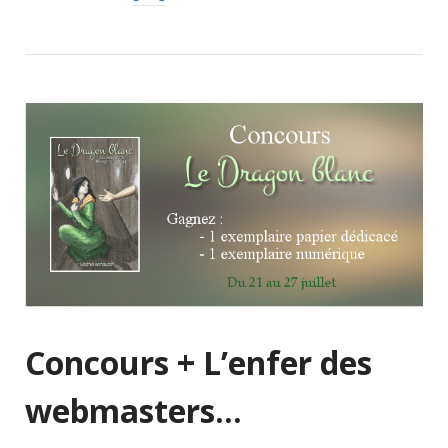
Concours + L’enfer des
webmasters…