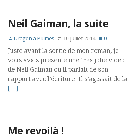
Neil Gaiman, la suite
Dragon à Plumes
10 juillet 2014
0
Juste avant la sortie de mon roman, je
vous avais présenté une très jolie vidéo
de Neil Gaiman où il parlait de son
rapport avec l’écriture. Il s’agissait de la
[…]
Me revoilà !