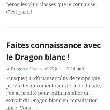
héros les plus classes que je connaisse.
C’est parti !
Faites connaissance avec
le Dragon blanc !
Dragon à Plumes
25 juillet 2014
0
Puisque j’ai dû passer plus de temps que
prévu dernièrement dans le code du site,
j’en ai profité pour enfin installer un
extrait du Dragon blanc en consultation
libre. Vous
[…]