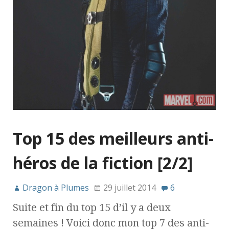
Top 15 des meilleurs anti-
héros de la fiction [2/2]
Dragon à Plumes
29 juillet 2014
6
Suite et fin du top 15 d’il y a deux
semaines ! Voici donc mon top 7 des anti-