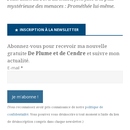
mystérieuse des menaces : Prométhée lui-même.
INSCRIPTION À LA NEWSLETTER
Abonnez-vous pour recevoir ma nouvelle
gratuite
De Plume et de Cendre
et suivre mon
actualité.
E-mail
*
(Vous reconnaissez avoir pris connaissance de notre
politique de
confidentialité
. Vous pourrez vous désinscrire à tout moment à l'aide du lien
de désinscription compris dans chaque newsletter.)