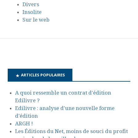
Divers
Insolite
Sur le web
ARTICLES POPULAIRES
A quoi ressemble un contrat d'édition
Edilivre ?
Edilivre : analyse d'une nouvelle forme
d'édition
ARGH !
Les Éditions du Net, moins de souci du profit