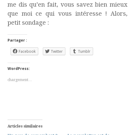
me dis qu’en fait, vous savez bien mieux
que moi ce qui vous intéresse ! Alors,
petit sondage :
Partager :
Facebook
Twitter
Tumblr
WordPress:
chargement…
Articles similaires