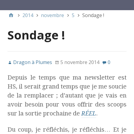
Menu 1
2014
novembre
5
Sondage !
Sondage !
Dragon à Plumes
5 novembre 2014
0
Depuis le temps que ma newsletter est
HS, il serait grand temps que je me soucie
de la remplacer ; d’autant que je vais en
avoir besoin pour vous offrir des scoops
sur la sortie prochaine de
RÉEL
.
Du coup, je réfléchis, je réfléchis… Et je