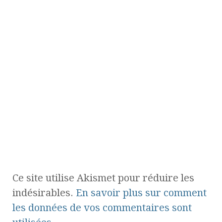
Ce site utilise Akismet pour réduire les
indésirables.
En savoir plus sur comment
les données de vos commentaires sont