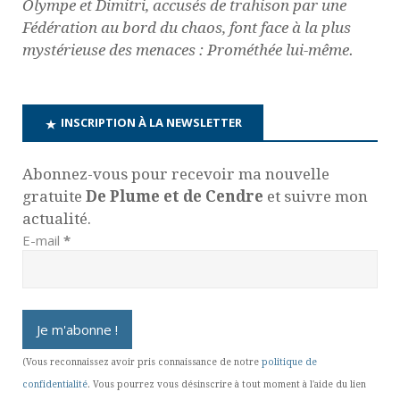
Olympe et Dimitri, accusés de trahison par une
Fédération au bord du chaos, font face à la plus
mystérieuse des menaces : Prométhée lui-même.
INSCRIPTION À LA NEWSLETTER
Abonnez-vous pour recevoir ma nouvelle
gratuite
De Plume et de Cendre
et suivre mon
actualité.
E-mail
*
(Vous reconnaissez avoir pris connaissance de notre
politique de
confidentialité
. Vous pourrez vous désinscrire à tout moment à l'aide du lien