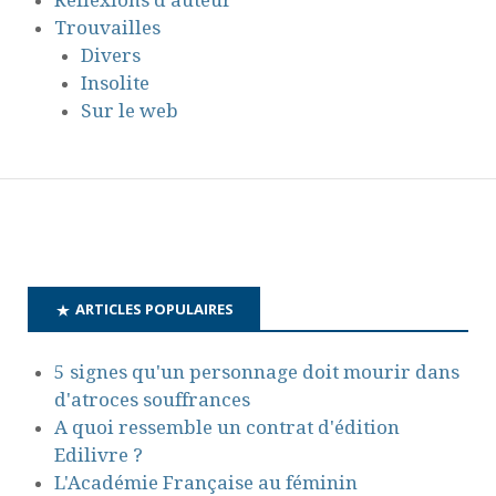
Trouvailles
Divers
Insolite
Sur le web
ARTICLES POPULAIRES
5 signes qu'un personnage doit mourir dans
d'atroces souffrances
A quoi ressemble un contrat d'édition
Edilivre ?
L'Académie Française au féminin