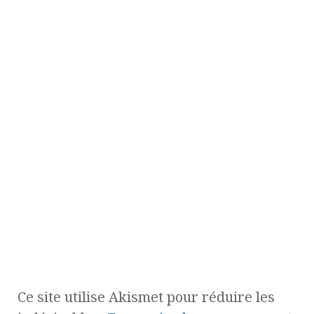
Ce site utilise Akismet pour réduire les