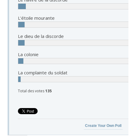
L’étoile mourante
Le dieu de la discorde
La colonie
La complainte du soldat
Total des votes
135
Create Your Own Poll