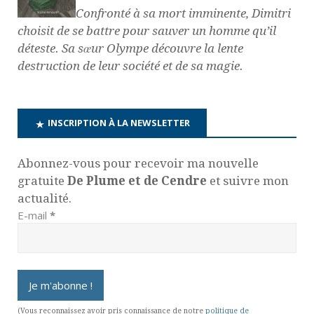
Confronté à sa mort imminente, Dimitri
choisit de se battre pour sauver un homme qu’il
déteste. Sa sœur Olympe découvre la lente
destruction de leur société et de sa magie.
INSCRIPTION À LA NEWSLETTER
Abonnez-vous pour recevoir ma nouvelle
gratuite
De Plume et de Cendre
et suivre mon
actualité.
E-mail
*
(Vous reconnaissez avoir pris connaissance de notre
politique de