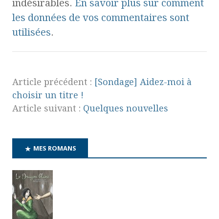
indésirables.
En savoir plus sur comment
les données de vos commentaires sont
utilisées
.
Article précédent :
[Sondage] Aidez-moi à
choisir un titre !
Article suivant :
Quelques nouvelles
MES ROMANS