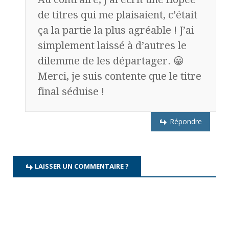
de titres qui me plaisaient, c’était
ça la partie la plus agréable ! J’ai
simplement laissé à d’autres le
dilemme de les départager. 😀
Merci, je suis contente que le titre
final séduise !
Répondre
LAISSER UN COMMENTAIRE ?