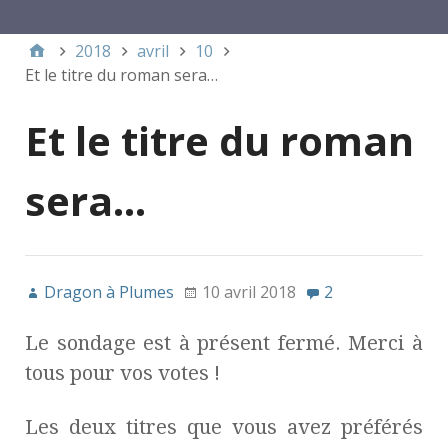
Menu 1
2018
avril
10
Et le titre du roman sera…
Et le titre du roman
sera…
Dragon à Plumes
10 avril 2018
2
Le sondage est à présent fermé. Merci à
tous pour vos votes !
Les deux titres que vous avez préférés