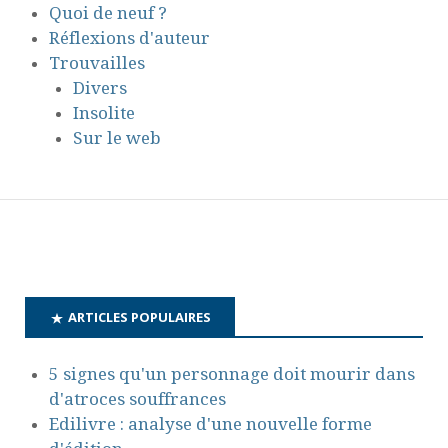
Quoi de neuf ?
Réflexions d'auteur
Trouvailles
Divers
Insolite
Sur le web
ARTICLES POPULAIRES
5 signes qu'un personnage doit mourir dans
d'atroces souffrances
Edilivre : analyse d'une nouvelle forme