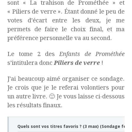
sont « La trahison de Prométhée » et
« Piliers de verre ». Étant donné le peu de
votes d’écart entre les deux, je me
permets de faire le choix final, et ma
préférence personnelle va au second.
Le tome 2 des
Enfants de Prométhée
s’intitulera donc
Piliers de verre
!
J’ai beaucoup aimé organiser ce sondage.
Je crois que je le referai volontiers pour
un autre livre. 🙂 Je vous laisse ci-dessous
les résultats finaux.
Quels sont vos titres favoris ? (3 max) (Sondage ferm