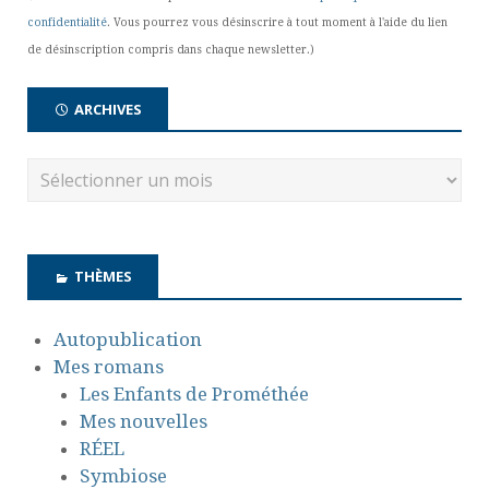
confidentialité
. Vous pourrez vous désinscrire à tout moment à l'aide du lien
de désinscription compris dans chaque newsletter.)
ARCHIVES
THÈMES
Autopublication
Mes romans
Les Enfants de Prométhée
Mes nouvelles
RÉEL
Symbiose