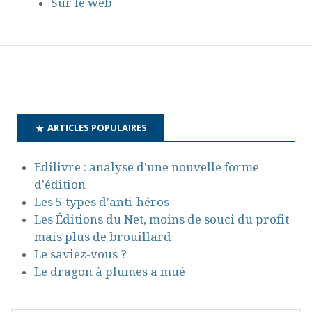
Sur le web
ARTICLES POPULAIRES
Edilivre : analyse d'une nouvelle forme
d'édition
Les 5 types d'anti-héros
Les Éditions du Net, moins de souci du profit
mais plus de brouillard
Le saviez-vous ?
Le dragon à plumes a mué