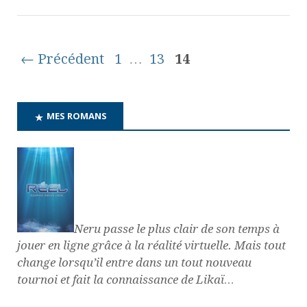
← Précédent
1
…
13
14
MES ROMANS
Neru passe le plus clair de son temps à
jouer en ligne grâce à la réalité virtuelle. Mais tout
change lorsqu’il entre dans un tout nouveau
tournoi et fait la connaissance de Likaï…