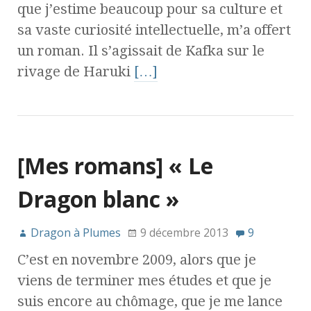
que j’estime beaucoup pour sa culture et
sa vaste curiosité intellectuelle, m’a offert
un roman. Il s’agissait de Kafka sur le
rivage de Haruki
[…]
[Mes romans] « Le
Dragon blanc »
Dragon à Plumes
9 décembre 2013
9
C’est en novembre 2009, alors que je
viens de terminer mes études et que je
suis encore au chômage, que je me lance