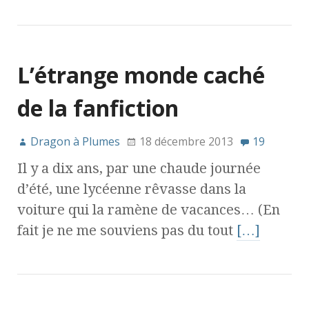
L’étrange monde caché
de la fanfiction
Dragon à Plumes
18 décembre 2013
19
Il y a dix ans, par une chaude journée
d’été, une lycéenne rêvasse dans la
voiture qui la ramène de vacances… (En
fait je ne me souviens pas du tout
[…]