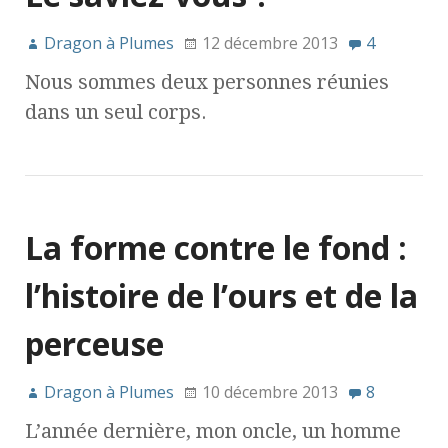
Dragon à Plumes
12 décembre 2013
4
Nous sommes deux personnes réunies
dans un seul corps.
La forme contre le fond :
l’histoire de l’ours et de la
perceuse
Dragon à Plumes
10 décembre 2013
8
L’année dernière, mon oncle, un homme