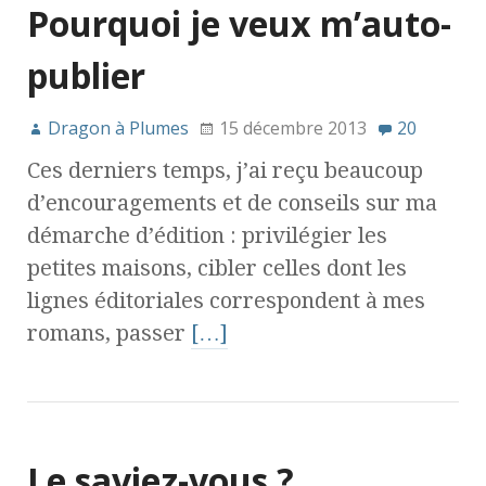
Pourquoi je veux m’auto-
publier
Dragon à Plumes
15 décembre 2013
20
Ces derniers temps, j’ai reçu beaucoup
d’encouragements et de conseils sur ma
démarche d’édition : privilégier les
petites maisons, cibler celles dont les
lignes éditoriales correspondent à mes
romans, passer
[…]
Le saviez-vous ?