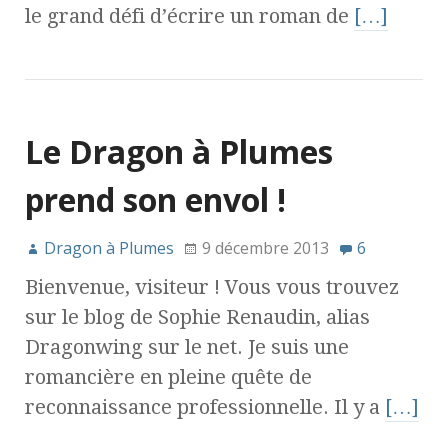
le grand défi d’écrire un roman de
[…]
Le Dragon à Plumes
prend son envol !
Dragon à Plumes
9 décembre 2013
6
Bienvenue, visiteur ! Vous vous trouvez
sur le blog de Sophie Renaudin, alias
Dragonwing sur le net. Je suis une
romancière en pleine quête de
reconnaissance professionnelle. Il y a
[…]