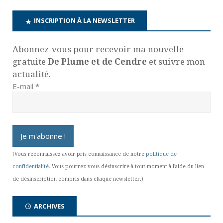
INSCRIPTION À LA NEWSLETTER
Abonnez-vous pour recevoir ma nouvelle
gratuite
De Plume et de Cendre
et suivre mon
actualité.
E-mail
*
(Vous reconnaissez avoir pris connaissance de notre
politique de
confidentialité
. Vous pourrez vous désinscrire à tout moment à l'aide du lien
de désinscription compris dans chaque newsletter.)
ARCHIVES