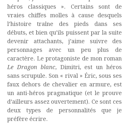
héros classiques ». Certains sont de
vraies chiffes molles à cause desquels
l’histoire traîne des pieds dans ses
débuts, et bien qu’ils puissent par la suite
devenir attachants, j’aime suivre des
personnages avec un peu plus de
caractère. Le protagoniste de mon roman
Le Dragon blanc
, Dimitri, est un héros
sans scrupule. Son « rival » Éric, sous ses
faux dehors de chevalier en armure, est
un anti-héros pragmatique (et le prouve
d’ailleurs assez ouvertement). Ce sont ces
deux types de personnalités que je
préfère écrire.