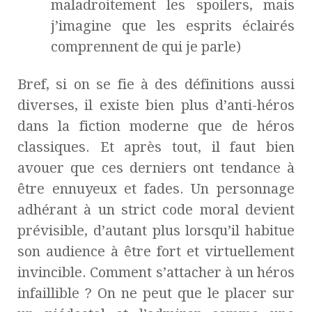
maladroitement les spoilers, mais
j’imagine que les esprits éclairés
comprennent de qui je parle)
Bref, si on se fie à des définitions aussi
diverses, il existe bien plus d’anti-héros
dans la fiction moderne que de héros
classiques. Et après tout, il faut bien
avouer que ces derniers ont tendance à
être ennuyeux et fades. Un personnage
adhérant à un strict code moral devient
prévisible, d’autant plus lorsqu’il habitue
son audience à être fort et virtuellement
invincible. Comment s’attacher à un héros
infaillible ? On ne peut que le placer sur