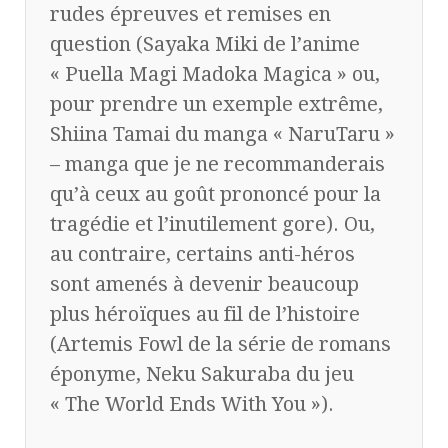
rudes épreuves et remises en
question (Sayaka Miki de l’anime
« Puella Magi Madoka Magica » ou,
pour prendre un exemple extrême,
Shiina Tamai du manga « NaruTaru »
– manga que je ne recommanderais
qu’à ceux au goût prononcé pour la
tragédie et l’inutilement gore). Ou,
au contraire, certains anti-héros
sont amenés à devenir beaucoup
plus héroïques au fil de l’histoire
(Artemis Fowl de la série de romans
éponyme, Neku Sakuraba du jeu
« The World Ends With You »).