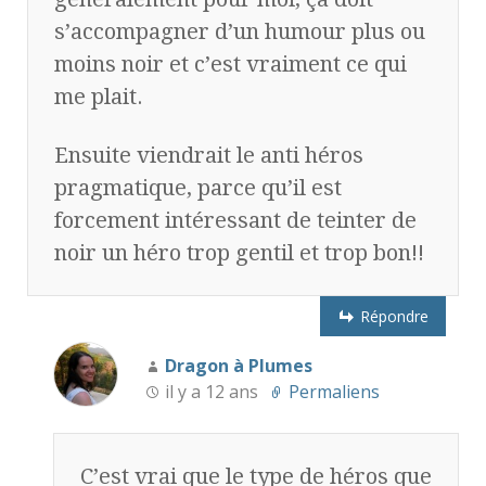
s’accompagner d’un humour plus ou
moins noir et c’est vraiment ce qui
me plait.
Ensuite viendrait le anti héros
pragmatique, parce qu’il est
forcement intéressant de teinter de
noir un héro trop gentil et trop bon!!
Répondre
Dragon à Plumes
il y a 12 ans
Permaliens
C’est vrai que le type de héros que