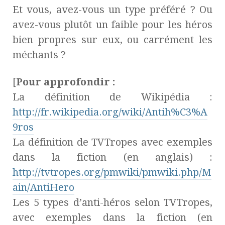
Et vous, avez-vous un type préféré ? Ou
avez-vous plutôt un faible pour les héros
bien propres sur eux, ou carrément les
méchants ?
[
Pour approfondir :
La définition de Wikipédia :
http://fr.wikipedia.org/wiki/Antih%C3%A
9ros
La définition de TVTropes avec exemples
dans la fiction (en anglais) :
http://tvtropes.org/pmwiki/pmwiki.php/M
ain/AntiHero
Les 5 types d’anti-héros selon TVTropes,
avec exemples dans la fiction (en