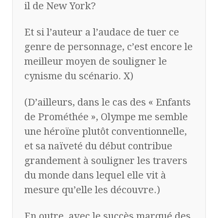
il de New York?
Et si l’auteur a l’audace de tuer ce
genre de personnage, c’est encore le
meilleur moyen de souligner le
cynisme du scénario. X)
(D’ailleurs, dans le cas des « Enfants
de Prométhée », Olympe me semble
une héroïne plutôt conventionnelle,
et sa naïveté du début contribue
grandement à souligner les travers
du monde dans lequel elle vit à
mesure qu’elle les découvre.)
En outre, avec le succès marqué des