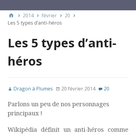
Menu 1
2014
février
20
Les 5 types d’anti-héros
Les 5 types d’anti-
héros
Dragon à Plumes
20 février 2014
20
Parlons un peu de nos personnages
principaux !
Wikipédia définit un anti-héros comme