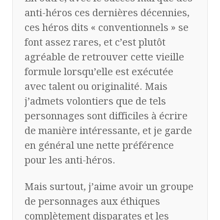
anti-héros ces dernières décennies,
ces héros dits « conventionnels » se
font assez rares, et c’est plutôt
agréable de retrouver cette vieille
formule lorsqu’elle est exécutée
avec talent ou originalité. Mais
j’admets volontiers que de tels
personnages sont difficiles à écrire
de manière intéressante, et je garde
en général une nette préférence
pour les anti-héros.
Mais surtout, j’aime avoir un groupe
de personnages aux éthiques
complètement disparates et les