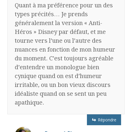
Quant à ma préférence pour un des
types précités… Je prends
généralement la version « Anti-
Héros » Disney par défaut, et me
tourne vers l’une ou l’autre des
nuances en fonction de mon humeur
du moment. C’est toujours agréable
d’entendre un monologue bien
cynique quand on est d’humeur
irritable, ou un bon vieux discours
idéaliste quand on se sent un peu
apathique.
Répondre