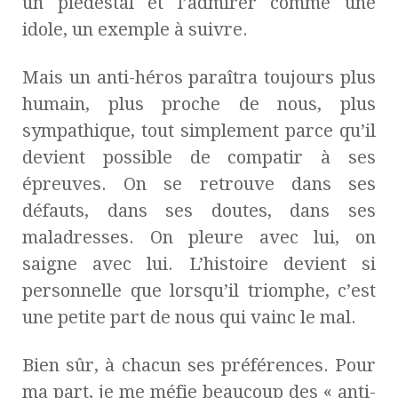
un piédestal et l’admirer comme une
idole, un exemple à suivre.
Mais un anti-héros paraîtra toujours plus
humain, plus proche de nous, plus
sympathique, tout simplement parce qu’il
devient possible de compatir à ses
épreuves. On se retrouve dans ses
défauts, dans ses doutes, dans ses
maladresses. On pleure avec lui, on
saigne avec lui. L’histoire devient si
personnelle que lorsqu’il triomphe, c’est
une petite part de nous qui vainc le mal.
Bien sûr, à chacun ses préférences. Pour
ma part, je me méfie beaucoup des « anti-