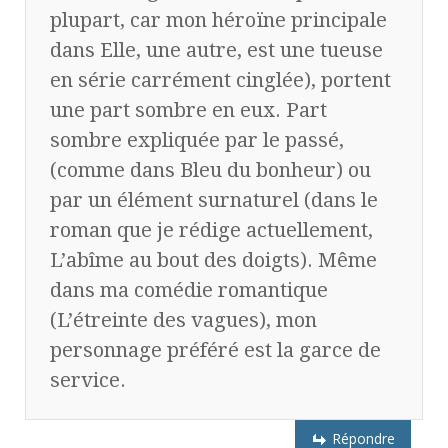
plupart, car mon héroïne principale
dans Elle, une autre, est une tueuse
en série carrément cinglée), portent
une part sombre en eux. Part
sombre expliquée par le passé,
(comme dans Bleu du bonheur) ou
par un élément surnaturel (dans le
roman que je rédige actuellement,
L’abîme au bout des doigts). Même
dans ma comédie romantique
(L’étreinte des vagues), mon
personnage préféré est la garce de
service.
Répondre