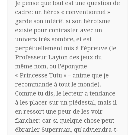
Je pense que tout est une question de
cadre: un héros « conventionnel »
garde son intérêt si son héroïsme
existe pour contraster avec un
univers très sombre, et est
perpétuellement mis à l’épreuve (le
Professeur Layton des jeux du
même nom, ou l’éponyme
« Princesse Tutu » – anime que je
recommande à tout le monde).
Comme tu dis, le lecteur a tendance
à les placer sur un piédestal, mais il
en ressort une peur de les voir
flancher: car si quelque chose peut
ébranler Superman, qu’adviendra-t-