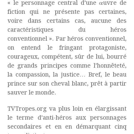
« le personnage central d’une œuvre de
fiction qui ne présente pas certaines,
voire dans certains cas, aucune des
caractéristiques du héros
conventionnel ». Par héros conventionnel,
on entend le fringant protagoniste,
courageux, compétent, sûr de lui, bourré
de grands principes comme l’honnêteté,
la compassion, la justice… Bref, le beau
prince sur son cheval blanc, prêt à partir
sauver le monde.
TVTropes.org va plus loin en élargissant
le terme d’anti-héros aux personnages
secondaires et en en démarquant cinq