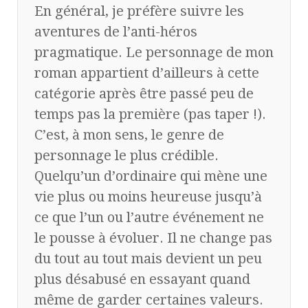
En général, je préfère suivre les
aventures de l’anti-héros
pragmatique. Le personnage de mon
roman appartient d’ailleurs à cette
catégorie après être passé peu de
temps pas la première (pas taper !).
C’est, à mon sens, le genre de
personnage le plus crédible.
Quelqu’un d’ordinaire qui mène une
vie plus ou moins heureuse jusqu’à
ce que l’un ou l’autre événement ne
le pousse à évoluer. Il ne change pas
du tout au tout mais devient un peu
plus désabusé en essayant quand
même de garder certaines valeurs.