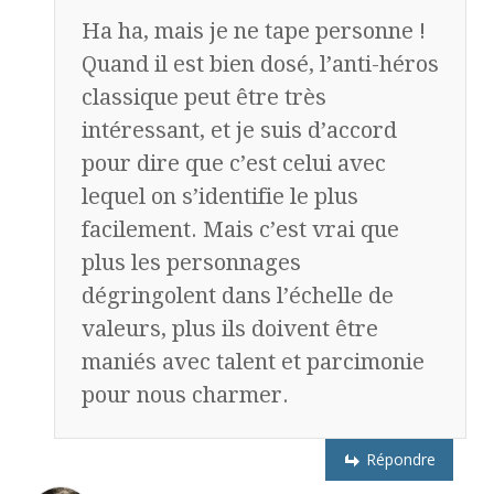
Ha ha, mais je ne tape personne !
Quand il est bien dosé, l’anti-héros
classique peut être très
intéressant, et je suis d’accord
pour dire que c’est celui avec
lequel on s’identifie le plus
facilement. Mais c’est vrai que
plus les personnages
dégringolent dans l’échelle de
valeurs, plus ils doivent être
maniés avec talent et parcimonie
pour nous charmer.
Répondre