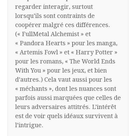
regarder interagir, surtout
lorsqu’ils sont contraints de
coopérer malgré ces différences.
(« FullMetal Alchemist » et
« Pandora Hearts » pour les manga,
« Artemis Fowl » et « Harry Potter »
pour les romans, « The World Ends
With You » pour les jeux, et bien
d’autres.) Cela vaut aussi pour les
« méchants », dont les nuances sont
parfois aussi marquées que celles de
leurs adversaires attitrés. L’intérêt
est de voir quels idéaux survivent à
l’intrigue.