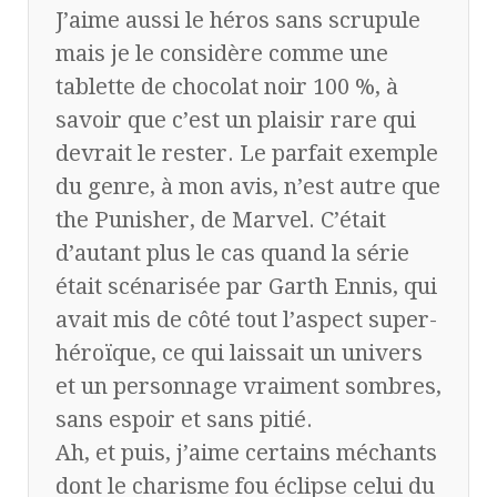
J’aime aussi le héros sans scrupule
mais je le considère comme une
tablette de chocolat noir 100 %, à
savoir que c’est un plaisir rare qui
devrait le rester. Le parfait exemple
du genre, à mon avis, n’est autre que
the Punisher, de Marvel. C’était
d’autant plus le cas quand la série
était scénarisée par Garth Ennis, qui
avait mis de côté tout l’aspect super-
héroïque, ce qui laissait un univers
et un personnage vraiment sombres,
sans espoir et sans pitié.
Ah, et puis, j’aime certains méchants
dont le charisme fou éclipse celui du