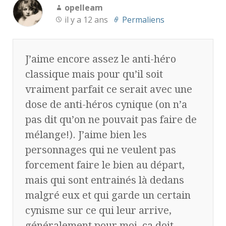
opelleam
il y a 12 ans
Permaliens
J’aime encore assez le anti-héro
classique mais pour qu’il soit
vraiment parfait ce serait avec une
dose de anti-héros cynique (on n’a
pas dit qu’on ne pouvait pas faire de
mélange!). J’aime bien les
personnages qui ne veulent pas
forcement faire le bien au départ,
mais qui sont entrainés là dedans
malgré eux et qui garde un certain
cynisme sur ce qui leur arrive,
généralement pour moi, ça doit