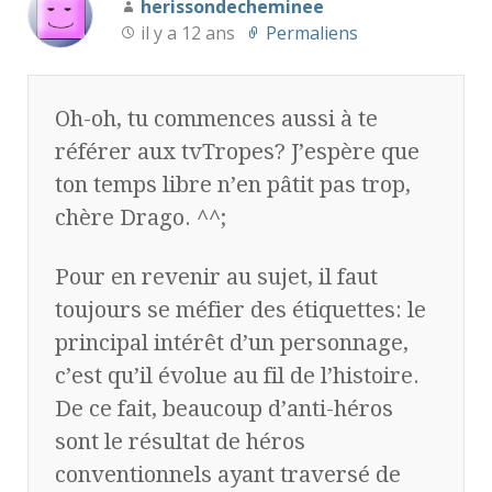
herissondecheminee
il y a 12 ans
Permaliens
Oh-oh, tu commences aussi à te
référer aux tvTropes? J’espère que
ton temps libre n’en pâtit pas trop,
chère Drago. ^^;
Pour en revenir au sujet, il faut
toujours se méfier des étiquettes: le
principal intérêt d’un personnage,
c’est qu’il évolue au fil de l’histoire.
De ce fait, beaucoup d’anti-héros
sont le résultat de héros
conventionnels ayant traversé de