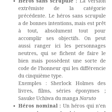
Héros sans scrupule :
La version
extrêmiste de la catégorie
précédente. Le héros sans scrupule
a de bonnes intentions, mais est prêt
à tout, absolument tout pour
accomplir ses objectifs. On peut
aussi ranger ici les personnages
neutres, qui se fichent de faire le
bien mais possèdent une sorte de
code de l’honneur qui les différencie
du cinquième type.
Exemples : Sherlock Holmes des
livres, films, séries éponymes ;
Sasuke Uchiwa du manga
Naruto
Héros nominal :
Un héros qui n’en